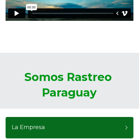
Somos Rastreo 
Paraguay
La Empresa