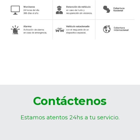
Contáctenos
Estamos atentos 24hs a tu servicio.