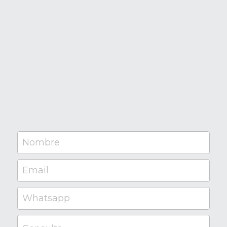
Nombre
Email
Whatsapp