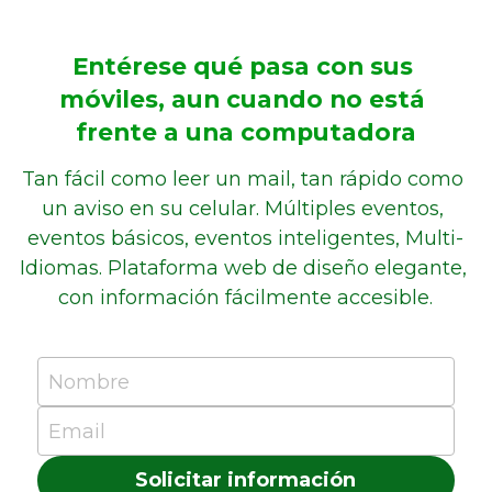
Entérese qué pasa con sus 
móviles, aun cuando no está 
frente a una computadora
Tan fácil como leer un mail, tan rápido como 
un aviso en su celular. Múltiples eventos, 
eventos básicos, eventos inteligentes, Multi-
Idiomas. Plataforma web de diseño elegante, 
con información fácilmente accesible.
Nombre
Email
Solicitar información