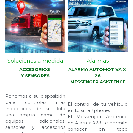
Alarmas
Soluciones a medida
ALARMA AUTOMOTIVA X 
ACCESORIOS 
28
Y SENSORES
MESSENGER ASISTENCE
Ponemos a su disposición 
para controles mas 
El control de tu vehículo 
específicos de su flota 
en tu smartphone.
una amplia gama de 
El Messenger Assitence 
equipos adicionales, 
de Alarma X28, te permite 
sensores y accesorios 
conocer en todo 