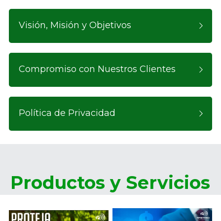
Visión, Misión y Objetivos
Compromiso con Nuestros Clientes
Política de Privacidad
Productos y Servicios