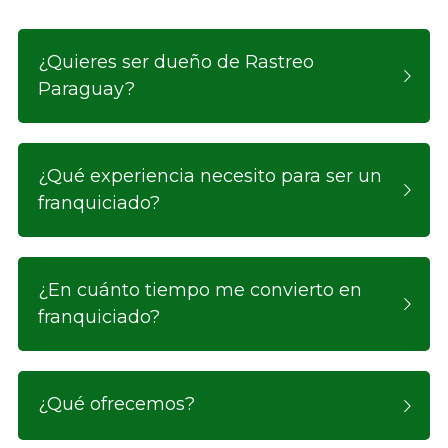
¿Quieres ser dueño de Rastreo 
Paraguay?
¿Qué experiencia necesito para ser un 
franquiciado?
¿En cuánto tiempo me convierto en 
franquiciado?
¿Qué ofrecemos?