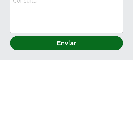
Consulta
Enviar