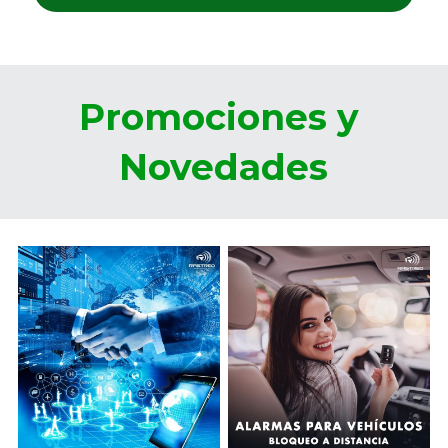
Promociones y 
Novedades